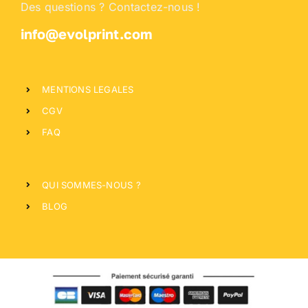
Des questions ? Contactez-nous !
info@evolprint.com
MENTIONS LEGALES
CGV
FAQ
QUI SOMMES-NOUS ?
BLOG