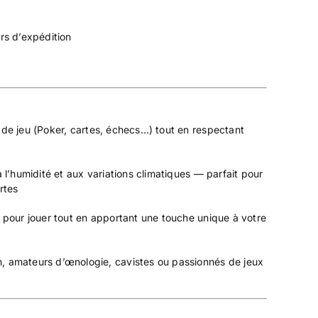
rs d’expédition
 de jeu (Poker, cartes, échecs…) tout en respectant
 l’humidité et aux variations climatiques — parfait pour
rtes
e pour jouer tout en apportant une touche unique à votre
n, amateurs d’œnologie, cavistes ou passionnés de jeux