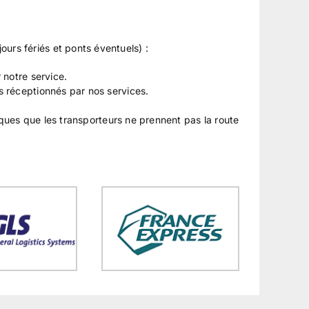
ours fériés et ponts éventuels) :
notre service.
 réceptionnés par nos services.
ques que les transporteurs ne prennent pas la route