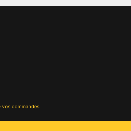
 de vos commandes.