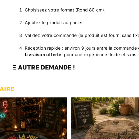
Choisissez votre format (Rond 80 cm).
Ajoutez le produit au panier.
Validez votre commande (le produit est fourni sans fixa
Réception rapide : environ 9 jours entre la commande et
Livraison offerte
, pour une expérience fluide et sans 
Ξ AUTRE DEMANDE !
AIRE