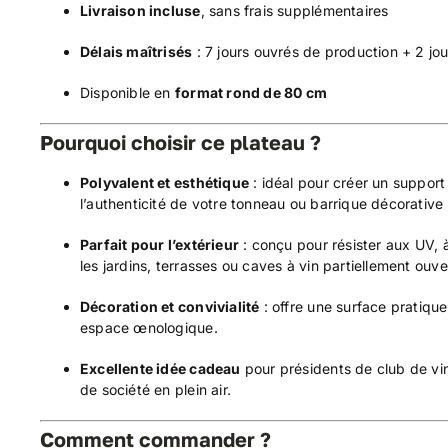
Livraison incluse
, sans frais supplémentaires
Délais maîtrisés
: 7 jours ouvrés de production + 2 jou
Disponible en
format rond de 80 cm
Pourquoi choisir ce plateau ?
Polyvalent et esthétique
: idéal pour créer un support
l’authenticité de votre tonneau ou barrique décorative
Parfait pour l’extérieur
: conçu pour résister aux UV, à
les jardins, terrasses ou caves à vin partiellement ouve
Décoration et convivialité
: offre une surface pratiqu
espace œnologique.
Excellente idée cadeau
pour présidents de club de vi
de société en plein air.
Comment commander ?