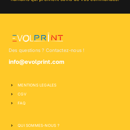
Des questions ? Contactez-nous !
info@evolprint.com
MENTIONS LEGALES
CGV
FAQ
QUI SOMMES-NOUS ?