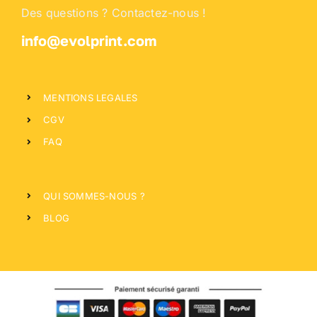
Des questions ? Contactez-nous !
info@evolprint.com
MENTIONS LEGALES
CGV
FAQ
QUI SOMMES-NOUS ?
BLOG