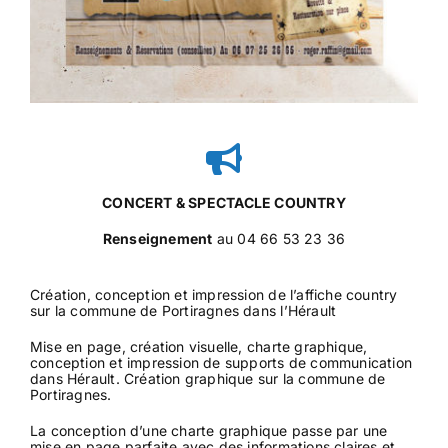
CONCERT & SPECTACLE COUNTRY
Renseignement
au 04 66 53 23 36
Création, conception et impression de l’affiche country
sur la commune de Portiragnes dans l’Hérault
Mise en page, création visuelle, charte graphique,
conception et impression de supports de communication
dans Hérault. Création graphique sur la commune de
Portiragnes.
La conception d’une charte graphique passe par une
mise en page parfaite avec des informations claires et