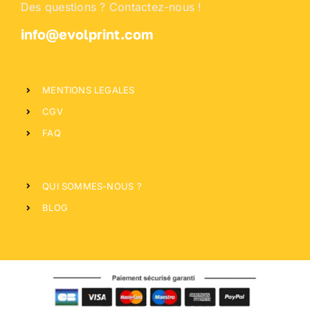
Des questions ? Contactez-nous !
info@evolprint.com
MENTIONS LEGALES
CGV
FAQ
QUI SOMMES-NOUS ?
BLOG